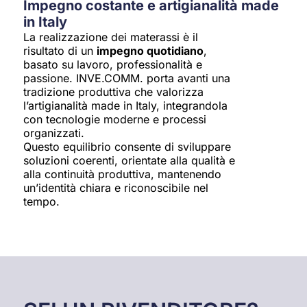
Impegno costante e artigianalità made
in Italy
La realizzazione dei materassi è il
risultato di un
impegno quotidiano
,
basato su lavoro, professionalità e
passione. INVE.COMM. porta avanti una
tradizione produttiva che valorizza
l’artigianalità made in Italy, integrandola
con tecnologie moderne e processi
organizzati.
Questo equilibrio consente di sviluppare
soluzioni coerenti, orientate alla qualità e
alla continuità produttiva, mantenendo
un’identità chiara e riconoscibile nel
tempo.