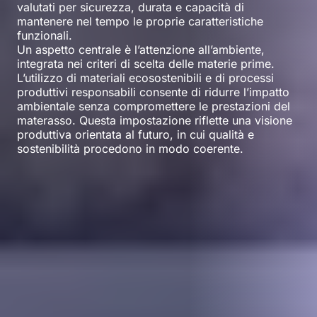
valutati per sicurezza, durata e capacità di
mantenere nel tempo le proprie caratteristiche
funzionali.
Un aspetto centrale è l’attenzione all’ambiente,
integrata nei criteri di scelta delle materie prime.
L’utilizzo di materiali ecosostenibili e di processi
produttivi responsabili consente di ridurre l’impatto
ambientale senza compromettere le prestazioni del
materasso. Questa impostazione riflette una visione
produttiva orientata al futuro, in cui qualità e
sostenibilità procedono in modo coerente.