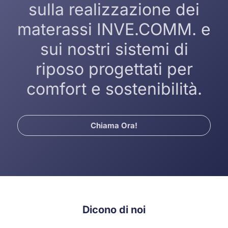
sulla realizzazione dei
materassi INVE.COMM. e
sui nostri sistemi di
riposo progettati per
comfort e sostenibilità.
Chiama Ora!
Dicono di noi