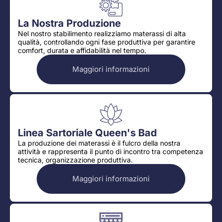
La Nostra Produzione
Nel nostro stabilimento realizziamo materassi di alta
qualità, controllando ogni fase produttiva per garantire
comfort, durata e affidabilità nel tempo.
Maggiori informazioni
Linea Sartoriale Queen's Bad
La produzione dei materassi è il fulcro della nostra
attività e rappresenta il punto di incontro tra competenza
tecnica, organizzazione produttiva.
Maggiori informazioni