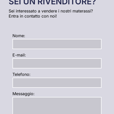
SEI UN RIVENDITORE?
Sei interessato a vendere i nostri materassi?
Entra in contatto con noi!
Nome:
E-mail:
Telefono:
Messaggio: