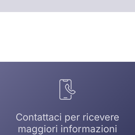
Contattaci per ricevere
maggiori informazioni