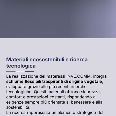
Materiali ecosostenibili e ricerca
tecnologica
La realizzazione dei materassi INVE.COMM. integra
schiume flessibili traspiranti di origine vegetale
,
sviluppate grazie alle più recenti ricerche
tecnologiche. Questi materiali offrono sicurezza,
comfort e prestazioni costanti, rispondendo a
esigenze sempre più orientate al benessere e alla
sostenibilità.
La ricerca rappresenta un elemento strategico del