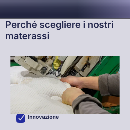
Perché scegliere i nostri
materassi
Innovazione