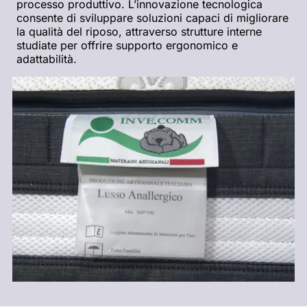
processo produttivo. L’innovazione tecnologica
consente di sviluppare soluzioni capaci di migliorare
la qualità del riposo, attraverso strutture interne
studiate per offrire supporto ergonomico e
adattabilità.