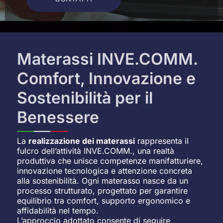
Materassi INVE.COMM.
Comfort, Innovazione e
Sostenibilità per il
Benessere
La
realizzazione dei materassi
rappresenta il
fulcro dell’attività INVE.COMM., una realtà
produttiva che unisce competenze manifatturiere,
innovazione tecnologica e attenzione concreta
alla sostenibilità. Ogni materasso nasce da un
processo strutturato, progettato per garantire
equilibrio tra comfort, supporto ergonomico e
affidabilità nel tempo.
L’approccio adottato consente di seguire