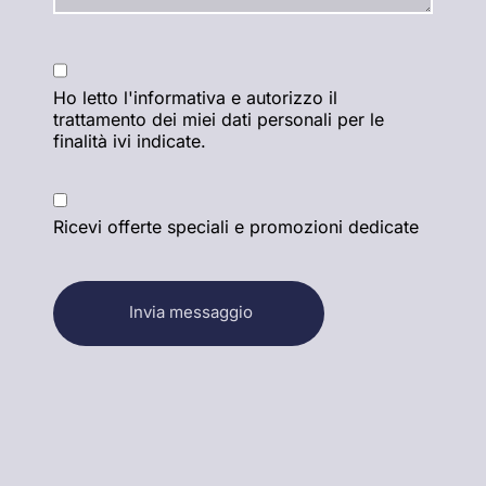
Ho letto
l'informativa
e autorizzo il
trattamento dei miei dati personali per le
finalità ivi indicate.
Ricevi offerte speciali e promozioni dedicate