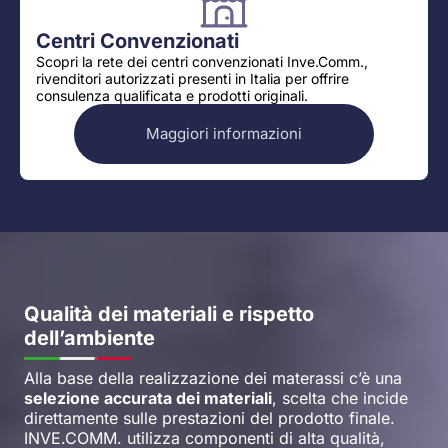
Centri Convenzionati
Scopri la rete dei centri convenzionati Inve.Comm.,
rivenditori autorizzati presenti in Italia per offrire
consulenza qualificata e prodotti originali.
Maggiori informazioni
Qualità dei materiali e rispetto
dell’ambiente
Alla base della realizzazione dei materassi c’è una
selezione accurata dei materiali
, scelta che incide
direttamente sulle prestazioni del prodotto finale.
INVE.COMM. utilizza componenti di alta qualità,