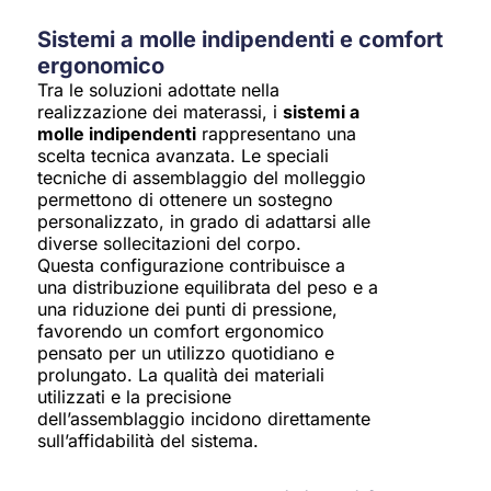
Sistemi a molle indipendenti e comfort
ergonomico
Tra le soluzioni adottate nella
realizzazione dei materassi, i
sistemi a
molle indipendenti
rappresentano una
scelta tecnica avanzata. Le speciali
tecniche di assemblaggio del molleggio
permettono di ottenere un sostegno
personalizzato, in grado di adattarsi alle
diverse sollecitazioni del corpo.
Questa configurazione contribuisce a
una distribuzione equilibrata del peso e a
una riduzione dei punti di pressione,
favorendo un comfort ergonomico
pensato per un utilizzo quotidiano e
prolungato. La qualità dei materiali
utilizzati e la precisione
dell’assemblaggio incidono direttamente
sull’affidabilità del sistema.