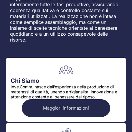
internamente tutte le fasi produttive, assicurando
coerenza qualitativa e controllo costante sui
materiali utilizzati. La realizzazione non è intesa
come semplice assemblaggio, ma come un
insieme di scelte tecniche orientate al benessere
quotidiano e a un utilizzo consapevole delle
risorse.
Chi Siamo
Inve.Comm. nasce dall’esperienza nella produzione di
materassi di qualità, unendo artigianalità, innovazione e
attenzione costante al benessere del riposo.
Maggiori informazioni