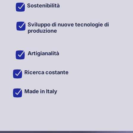
Sostenibilità
Sviluppo di nuove tecnologie di
produzione
Artigianalità
Ricerca costante
Made in Italy