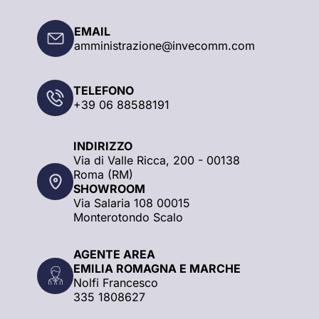
EMAIL
amministrazione@invecomm.com
TELEFONO
+39 06 88588191
INDIRIZZO
Via di Valle Ricca, 200 - 00138
Roma (RM)
SHOWROOM
Via Salaria 108
00015
Monterotondo Scalo
AGENTE AREA
EMILIA ROMAGNA E MARCHE
Nolfi Francesco
335 1808627