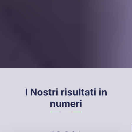
I Nostri risultati in
numeri